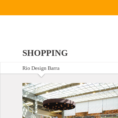
SHOPPING
Rio Design Barra