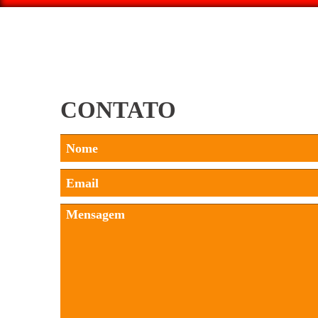
CONTATO