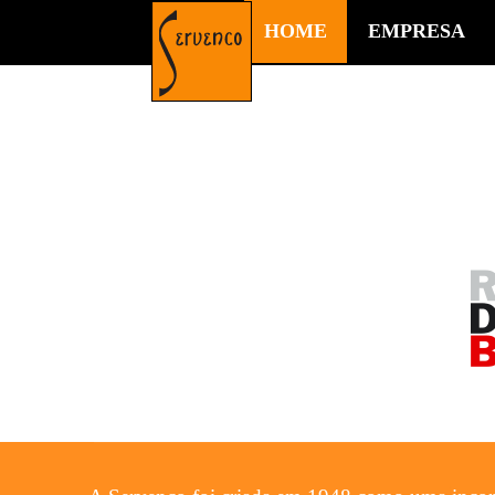
HOME
EMPRESA